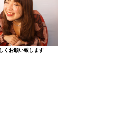
しくお願い致します