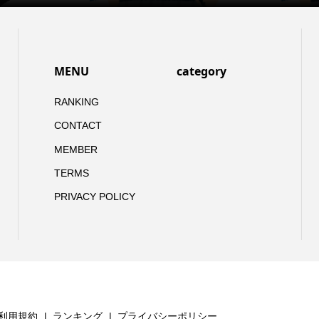
MENU
category
RANKING
CONTACT
MEMBER
TERMS
PRIVACY POLICY
利用規約
ランキング
プライバシーポリシー