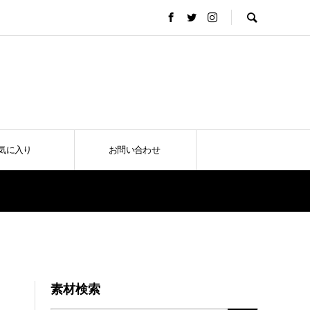
気に入り
お問い合わせ
素材検索