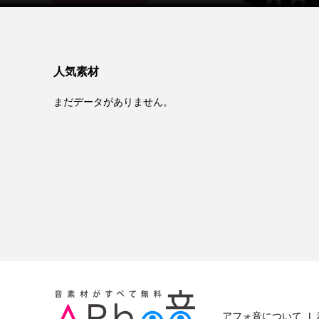
人気素材
まだデータがありません。
アフォ音について