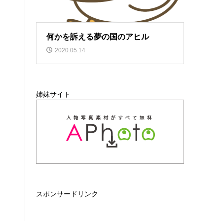
何かを訴える夢の国のアヒル
2020.05.14
姉妹サイト
スポンサードリンク