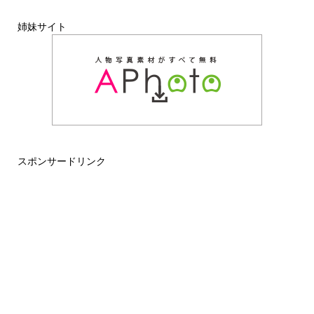
姉妹サイト
スポンサードリンク