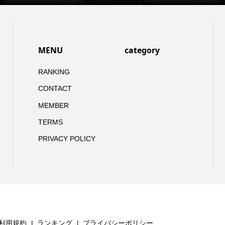
MENU
category
RANKING
CONTACT
MEMBER
TERMS
PRIVACY POLICY
利用規約
ランキング
プライバシーポリシー