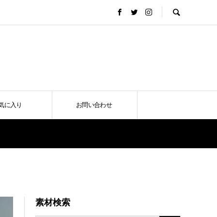
気に入り
お問い合わせ
素材検索