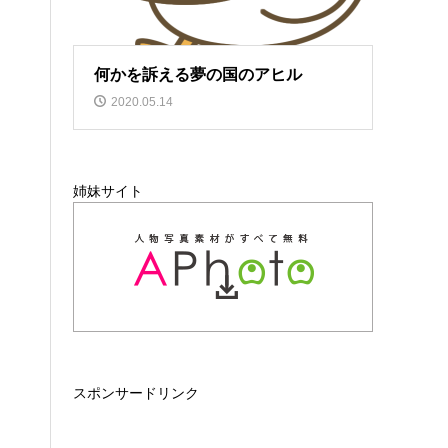
何かを訴える夢の国のアヒル
2020.05.14
姉妹サイト
スポンサードリンク