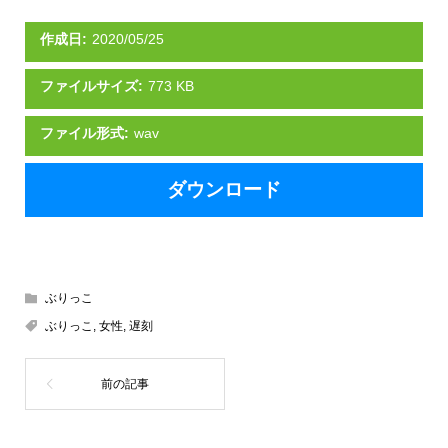
作成日:
2020/05/25
ファイルサイズ:
773 KB
ファイル形式:
wav
ダウンロード
ぶりっこ
ぶりっこ
,
女性
,
遅刻