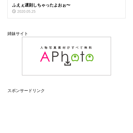
ふえぇ遅刻しちゃったよおぉ〜
2020.05.25
姉妹サイト
スポンサードリンク