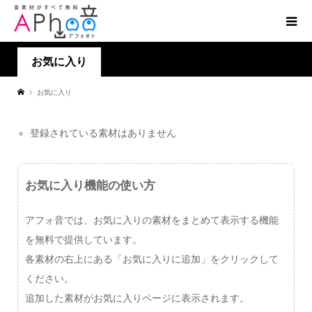
お気に入り
お気に入り
登録されている素材はありません
お気に入り機能の使い方
アフォ音では、お気に入りの素材をまとめて表示する機能
を無料で提供しています。
各素材の右上にある「お気に入りに追加」をクリックして
ください。
追加した素材がお気に入りページに表示されます。