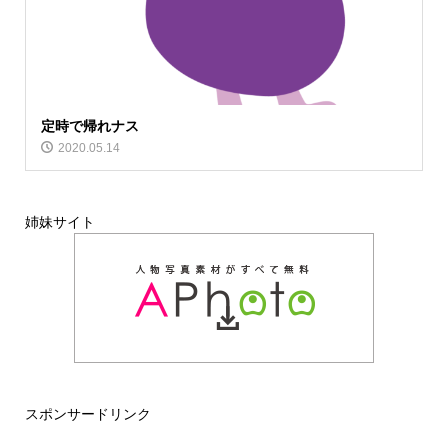
定時で帰れナス
2020.05.14
姉妹サイト
スポンサードリンク